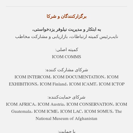
برگزارکنندگان و شرکا
به ابتکار و مدیریت نیلوفر یزدخواستی،
نایب‌رئیس کمیته ارتباطات، بازاریابی و مشارکت مخاطب
کمیته اصلی:
ICOM COMMS
شرکای مشارکت‌ کننده:
ICOM INTERCOM، ICOM DOCUMENTATION، ICOM
EXHIBITIONS، ICOM Finland، ICOM ICAMT، ICOM ICTOP
شرکای حمایت‌کننده:
ICOM AFRICA، ICOM Austria، ICOM CONSERVATION، ICOM
Guatemala، ICOM ICME، ICOM LAC، ICOM SOMUS، The
National Museum of Afghanistan
با حمایت: