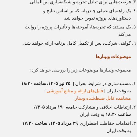
فرصت‌هایی برای تبادل تجربه و شبکه‌سازی بین‌المللی
یک راهنمای عملی چندزبانه که بر اساس نتایج و
دستاوردهای پروژه تدوین خواهد شد
یک مستند که تجربه‌ها، آموخته‌ها و تأثیرات پروژه را روایت
می‌کند
گواهی شرکت، پس از تکمیل کامل برنامه ارائه خواهد شد.
موضوعات وبینارها
مجموعه وبینارها موضوعات زیر را بررسی خواهد کرد:
۲۵ تیر ۱۴۰۵،ساعت ۱۸:۳۰
مستندسازی در شرایط بحران |
به وقت ایران
|
فایل‌های ارائه و منابع آموزشی
|
مشاهده فایل ضبط‌شده وبینار
۱۹ مرداد ۱۴۰۵،
ارتباطات اخلاقی و مشارکت جامعه |
ساعت ۱۸:۳۰
به وقت ایران
۲۹ مرداد ۱۴۰۵، ساعت ۱۷:۳۰
اقدامات حفاظت اضطراری |
به وقت ایران