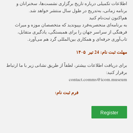
اطلاعات تکمیلی درباره تاریخ برگزاری نشست‌ها، سخنرانان و
برنامه زمانی، به‌تدریج در طول سال منتشر خواهد شد.
هم‌اکنون ثبت‌نام کنید
به برنامه‌ای منحصربه‌فرد بپیوندید که متخصصان موزه و میراث
فرهنگی از سراسر جهان را برای همبستگی، یادگیری متقابل،
تاب‌آوری حرفه‌ای و همکاری بین‌المللی گرد هم می‌آورد.
مهلت ثبت نام:
24
تیر ۱۴۰۵
برای دریافت اطلاعات بیشتر، لطفاً از طریق نشانی زیر با ما ارتباط
برقرار کنید:
contact.comms@icom.museum
فرم ثبت نام:
Register