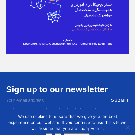
Sign up to our newsletter
You agree to receive by email our latest articles and
informations
We use cookies to ensure that we give you the best
experience on our website. If you continue to use this site we
will assume that you are happy with it.