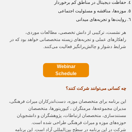
حفاظت دیجیتال در مناطق کم برخوردار
موزه‌ها، مناقشه و مسئولیت اجتماعی
روایت‌ها و تجربه‌های میدانی
هر نشست، ترکیبی از دانش تخصصی، مطالعات موردی،
راهکارهای عملی و تجربه‌های زیسته متخصصانی خواهد بود که در
شرایط دشوار و چالش‌برانگیز فعالیت می‌کنند.
Webinar
Schedule
چه کسانی می‌توانند شرکت کنند؟
این برنامه برای متخصصان موزه، دست‌اندرکاران میراث فرهنگی،
مدیران مجموعه‌ها، مرمتگران ، کیوریتورها، متخصصان
مستندسازی، متخصصان ارتباطات، پژوهشگران و دانشجویان
حوزه‌های موزه و میراث فرهنگی طراحی شده است.
شرکت در این برنامه در سطح بین‌المللی آزاد است. این برنامه