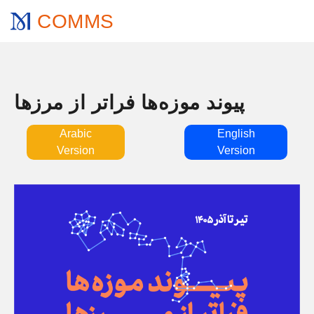
COMMS
پیوند موزه‌ها فراتر از مرزها
Arabic
English
Version
Version