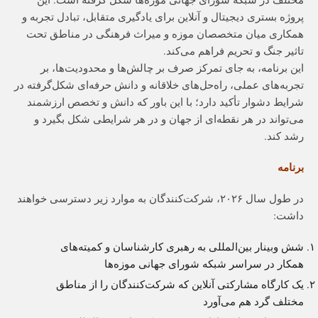
پروژه بستری دیجیتال و آنلاین برای یادگیری متقابل، تبادل تجربه و
همکاری میان متخصصان موزه و میراث فرهنگی در مناطق تحت
تاثیر جنگ و تحریم فراهم می‌کند.
این برنامه، به جای تمرکز صرف بر چالش‌ها و محدودیت‌ها، بر
تجربه‌های عملی، راه‌حل‌های خلاقانه و دانش حرفه‌ای شکل‌گرفته در
شرایط دشوار تأکید دارد؛ با این باور که دانش و تخصص ارزشمند
می‌تواند در هر نقطه‌ای از جهان و در هر شرایطی شکل بگیرد و
رشد کند.
برنامه
در طول سال ۲۰۲۶، شرکت‌کنندگان به موارد زیر دسترسی خواهند
داشت:
شش وبینار بین‌المللی به رهبری کارشناسان و کمیته‌های
همکار در سراسر شبکه شورای جهانی موزه‌ها
یک کارگاه مشارکتی آنلاین که شرکت‌کنندگان را از مناطق
مختلف گرد هم می‌آورد