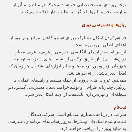
توجه ویژه‌ای به متخصصانی خواهد داشت که در مناطق متأثر از
منازعه، تحریم، انزوا یا دیگر شرایط ناپایدار فعالیت می‌کنند.
زبان‌ها و دسترسی‌پذیری
فراهم کردن امکان مشارکت برای همه و کاهش موانع پیش رو، از
اهداف اصلی این پروژه است.
این برنامه به زبان‌های انگلیسی، فارسی و عربی، (عربی معیار
نوین/فصحی)
، از طریق ترکیبی از نشست‌های چندزبانه، ترجمه
هم‌زمان، زیرنویس، ترجمه‌ها و سایر ابزارهای پشتیبان هر زمان که
امکان‌پذیر باشد، ارائه خواهد شد.
همچنین خروجی‌های پروژه، از جمله مستند و راهنمای عملی، با
رویکرد چندزبانه طراحی و تولید خواهند شد تا دسترسی گسترده‌تر
منطقه‌ای و بهره‌برداری بلندمدت از آن‌ها امکان‌پذیر شود.
ثبت‌نام
شرکت در برنامه مستلزم ثبت‌نام است. شرکت‌کنندگان
ثبت‌نام‌شده لینک‌های وبینارها، به‌روزرسانی‌های برنامه و دسترسی
به منابع پروژه را دریافت خواهند کرد.