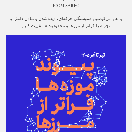
ICOM SAREC
با هم می‌کوشیم همبستگی حرفه‌ای، دیده‌شدن و تبادل دانش و
تجربه را فراتر از مرزها و محدودیت‌ها تقویت کنیم